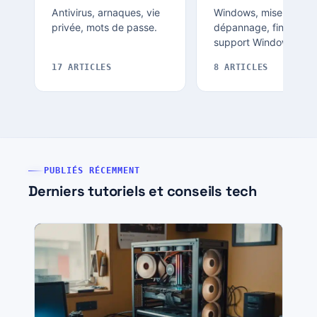
Antivirus, arnaques, vie
Windows, mise à jour,
privée, mots de passe.
dépannage, fin de
support Windows 10.
17 ARTICLES
8 ARTICLES
PUBLIÉS RÉCEMMENT
Derniers tutoriels et conseils tech