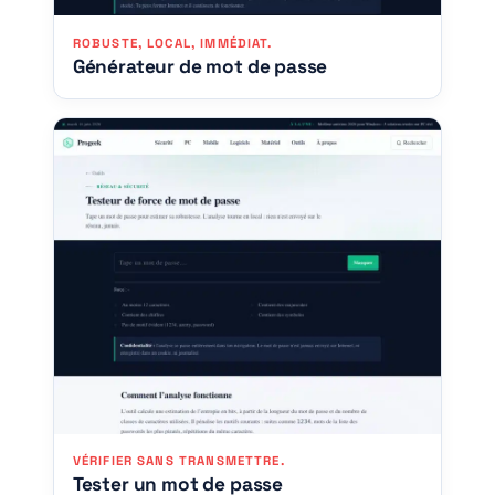
ROBUSTE, LOCAL, IMMÉDIAT.
Générateur de mot de passe
VÉRIFIER SANS TRANSMETTRE.
Tester un mot de passe