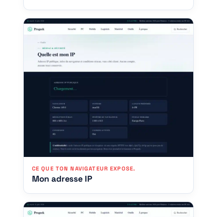
CE QUE TON NAVIGATEUR EXPOSE.
Mon adresse IP