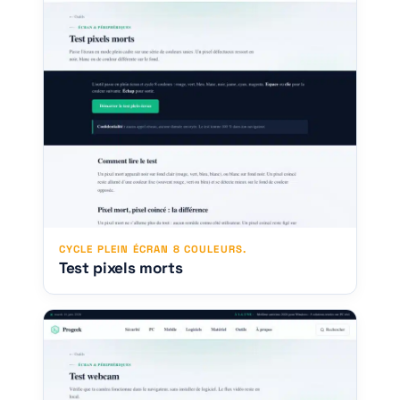
CYCLE PLEIN ÉCRAN 8 COULEURS.
Test pixels morts