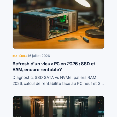
16 juillet 2026
MATÉRIEL
Refresh d’un vieux PC en 2026 : SSD et
RAM, encore rentable ?
Diagnostic, SSD SATA vs NVMe, paliers RAM
2026, calcul de rentabilité face au PC neuf et 3
cas typiques pour décider sans...