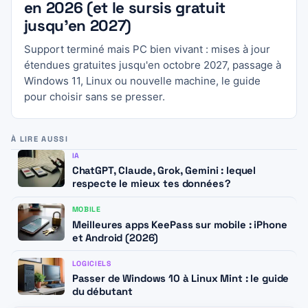
en 2026 (et le sursis gratuit
jusqu’en 2027)
Support terminé mais PC bien vivant : mises à jour
étendues gratuites jusqu'en octobre 2027, passage à
Windows 11, Linux ou nouvelle machine, le guide
pour choisir sans se presser.
À LIRE AUSSI
IA
ChatGPT, Claude, Grok, Gemini : lequel
respecte le mieux tes données ?
MOBILE
Meilleures apps KeePass sur mobile : iPhone
et Android (2026)
LOGICIELS
Passer de Windows 10 à Linux Mint : le guide
du débutant