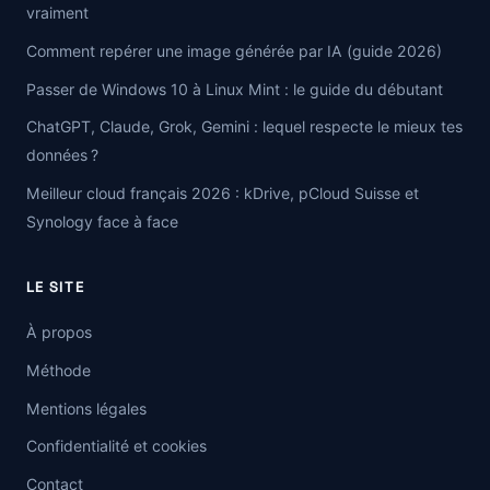
vraiment
Comment repérer une image générée par IA (guide 2026)
Passer de Windows 10 à Linux Mint : le guide du débutant
ChatGPT, Claude, Grok, Gemini : lequel respecte le mieux tes
données ?
Meilleur cloud français 2026 : kDrive, pCloud Suisse et
Synology face à face
LE SITE
À propos
Méthode
Mentions légales
Confidentialité et cookies
Contact