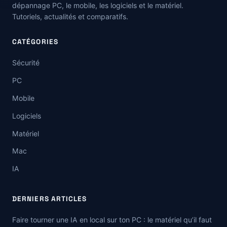
dépannage PC, le mobile, les logiciels et le matériel.
Tutoriels, actualités et comparatifs.
CATÉGORIES
Sécurité
PC
Mobile
Logiciels
Matériel
Mac
IA
DERNIERS ARTICLES
Faire tourner une IA en local sur ton PC : le matériel qu’il faut