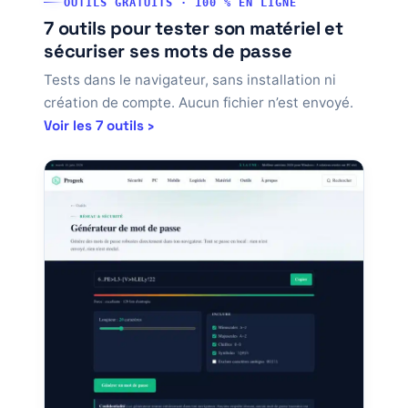
OUTILS GRATUITS · 100 % EN LIGNE
7 outils pour tester son matériel et
sécuriser ses mots de passe
Tests dans le navigateur, sans installation ni
création de compte. Aucun fichier n’est envoyé.
Voir les 7 outils ›