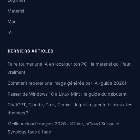
Matériel
Mac
IA
DERNIERS ARTICLES
Faire tourner une IA en local sur ton PC : le matériel qu’il faut
vraiment
Comment repérer une image générée par IA (guide 2026)
Passer de Windows 10 à Linux Mint : le guide du débutant
ChatGPT, Claude, Grok, Gemini : lequel respecte le mieux tes
données ?
Meilleur cloud français 2026 : kDrive, pCloud Suisse et
Synology face à face