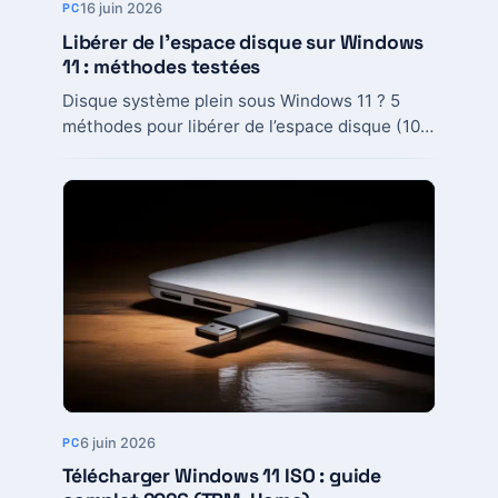
16 juin 2026
PC
Libérer de l’espace disque sur Windows
11 : méthodes testées
Disque système plein sous Windows 11 ? 5
méthodes pour libérer de l’espace disque (10 à
50 Go) sans installer de nettoyeur...
6 juin 2026
PC
Télécharger Windows 11 ISO : guide