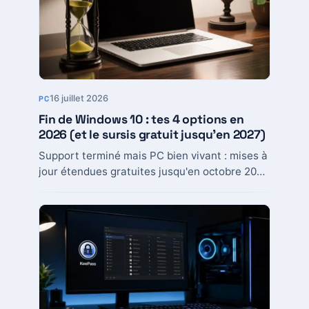
16 juillet 2026
PC
Fin de Windows 10 : tes 4 options en
2026 (et le sursis gratuit jusqu’en 2027)
Support terminé mais PC bien vivant : mises à
jour étendues gratuites jusqu'en octobre 2027,
passage à Windows 11, Linux ou nouvelle...