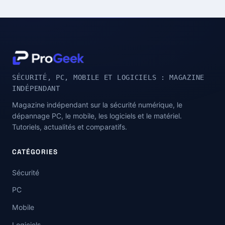
SÉCURITÉ, PC, MOBILE ET LOGICIELS : MAGAZINE
INDÉPENDANT
Magazine indépendant sur la sécurité numérique, le
dépannage PC, le mobile, les logiciels et le matériel.
Tutoriels, actualités et comparatifs.
CATÉGORIES
Sécurité
PC
Mobile
Logiciels