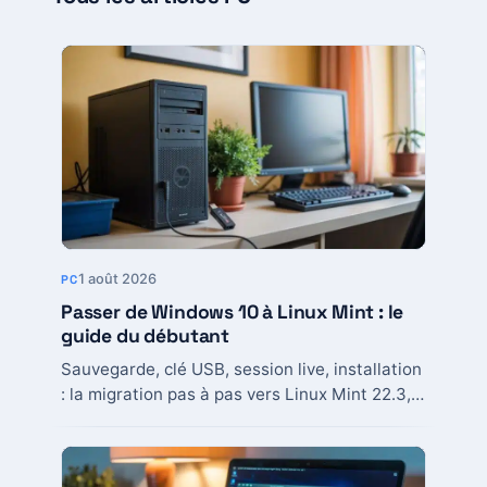
1 août 2026
PC
Passer de Windows 10 à Linux Mint : le
guide du débutant
Sauvegarde, clé USB, session live, installation
: la migration pas à pas vers Linux Mint 22.3,
avec les pièges connus et les...